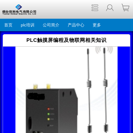
首页
plc培训
公司简介
产品中心
更多
PLC触摸屏编程及物联网相关知识