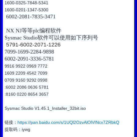
1600-0325-7848-5341
1600-0201-1347-5300
6002-2081-7835-3471
NX NJ等等plc编程软件
Sysmac Studio软件可以使用如下序列号
 5791-6002-2071-1226
7099-1699-2284-9898
6002-2091-3336-5781
9916 9922 0969 7772
1609 2209 4542 7099
0709 9160 9292 0998
:6002 2086 0636 5781
:8160 0220 8654 3657
Sysmac Studio V1.45.1_Installer_32bit.iso
链接：
https://pan.baidu.com/s/1UQl2OzvAlOlVINcx7ZRbkQ
提取码：iywg