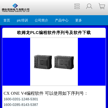
首页
plc培训
公司简介
产品中心
更多
欧姆龙PLC编程软件序列号及软件下载
CX ONE V4编程软件 可以使用如下序列号：
1600-0201-1248-5301
1600-0285-8143-5387