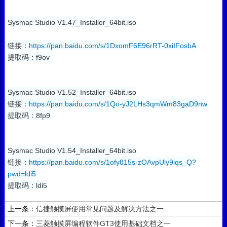
Sysmac Studio V1.47_Installer_64bit.iso
链接：
https://pan.baidu.com/s/1DxomF6E96rRT-0xiIFosbA
提取码：f9ov
Sysmac Studio V1.52_Installer_64bit.iso
链接：
https://pan.baidu.com/s/1Qo-yJ2LHs3qmWm83gaD9nw
提取码：8fp9
Sysmac Studio V1.54_Installer_64bit.iso
链接：
https://pan.baidu.com/s/1ofy815s-zOAvpUly9iqs_Q?
pwd=ldi5
提取码：ldi5
上一条：
信捷触摸屏使用常见问题及解决方法之一
下一条：
三菱触摸屏编程软件GT3使用基础文档之一