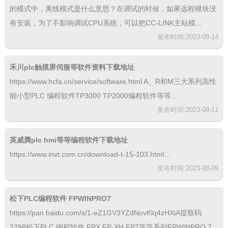
的模式中，离线模式是什么意思？在调试的时候，如果远程模块没
有安装，为了不影响调试CPU系统，可以把CC-LINK主站模...
发布时间:2023-08-14
禾川plc触摸屏伺服等软件资料下载地址
https://www.hcfa.cn/service/software.html A、R和M三大系列高性
能小型PLC 编程软件TP3000 TP2000编程软件等等...
发布时间:2023-08-11
英威腾plc hmi等等编程软件下载地址
https://www.invt.com.cn/download-t-15-103.html...
发布时间:2023-08-09
松下PLC编程软件 FPWINPRO7
https://pan.baidu.com/s/1-eZ1GV3YZdNovKlq4zHXiA提取码
2298松下PLC 编程软件 FPX FP-XH FP7等等系列FPWINPRO 7