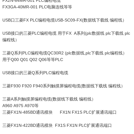
FX2N-64MR-001 PLC编程电缆
FX3GA-40MR-001 PLC电脑连线等等
USB口三菱FX PLC编程电缆USB-SC09-FX(数据线下载线 编程线）
USB接口的三菱PLC编程电缆 用于FX A系列(plc数据线 plc下载线 plc
编程线）
三菱Q系列PLC编程电缆QC30R2 (plc数据线,plc下载线 plc编程线）
用于Q00 Q01 Q02 Q06等等PLC
USB接口的三菱Q系列PLC编程电缆
三菱F930 F920 F940系列触摸屏编程电缆(数据线下载线 编程线）
三菱A系列触摸屏编程电缆(数据线下载线 编程线）
A960 A975 A970等
三菱FX1N-485BD通讯模块 FX1N FX1S PLC扩展通讯端口
三菱FX1N-422BD通讯模块 FX1S FX1N PLC扩展通讯端口