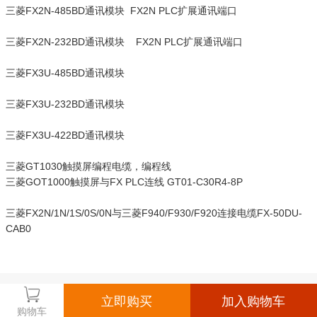
三菱FX2N-485BD通讯模块 FX2N PLC扩展通讯端口
三菱FX2N-232BD通讯模块 FX2N PLC扩展通讯端口
三菱FX3U-485BD通讯模块
三菱FX3U-232BD通讯模块
三菱FX3U-422BD通讯模块
三菱GT1030触摸屏编程电缆，编程线
三菱GOT1000触摸屏与FX PLC连线 GT01-C30R4-8P
三菱FX2N/1N/1S/0S/0N与三菱F940/F930/F920连接电缆FX-50DU-
CAB0
立即购买
加入购物车
购物车