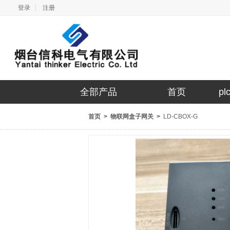
登录
注册
全部产品
首页
p
首页
>
物联网盒子网关
>
LD-CBOX-G