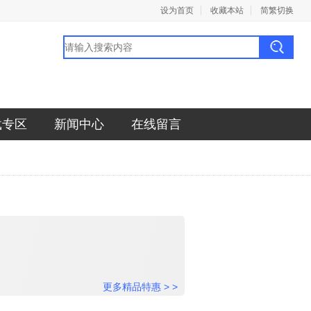
设为首页
收藏本站
简繁切换
载专区
新闻中心
在线留言
更多精品特惠 > >