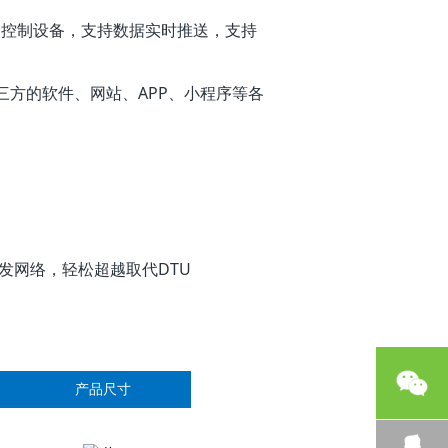
数据和控制设备，支持数据实时推送，支持
三方的软件、网站、APP、小程序等各
并发网络，轻松超越取代DTU
产品尺寸