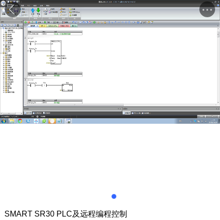
SMART SR30 PLC及远程编程控制