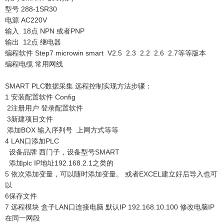
型号 288-1SR30
电源 AC220V
输入 18点 NPN 或者PNP
输出 12点 继电器
编程软件 Step7 microwin smart V2.5 2.3 2.2 2.6 2.7等等版本
编程电缆 常用网线
SMART PLC数据采集 远程控制实现方法步骤：
1 安装配置软件 Config
2注册用户 登录配置软件
3新建项目文件
添加BOX 输入序列号 上网方式等等
4 LAN口添加PLC
设备品牌 西门子，设备型号SMART
添加plc IP地址192.168.2.1之类的
5 依次添加变量，可以随时添加变量。 或者EXCEL建立好后导入也可
以
6保存文件
7 远程模块 盒子LAN口连接电脑 默认IP 192.168.10.100 修改电脑IP
在同一网段