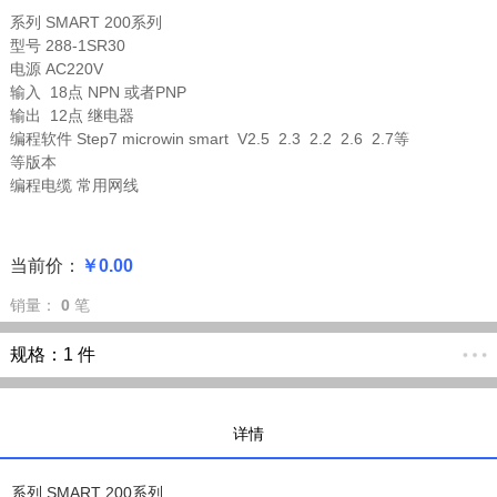
系列 SMART 200系列
型号 288-1SR30
电源 AC220V
输入 18点 NPN 或者PNP
输出 12点 继电器
编程软件 Step7 microwin smart V2.5 2.3 2.2 2.6 2.7等
等版本
编程电缆 常用网线
当前价：
￥0.00
销量：
0
笔
规格：
1 件
详情
系列 SMART 200系列