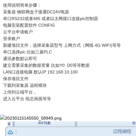
使用说明简单步骤：
采集器 物联网盒子接通DC24V电源
串口RS232或者485 或者以太网接口连接plc控制器
电脑安装配置软件 CONFIG
云平台申请账户
登录账户
新建项目文件，选择采集器型号 上网方式（网线 4G WIFI)等等
串口选择plc 比如三菱PLC
通讯参数默认即可
建立需要采集的数据变量 比如Y0 D0等等数据
LAN口连接电脑 默认IP 192.168.10.100
保存项目文件
下载到采集器 远程模块
上传到云端平台，
进入云平台 组态画面等等