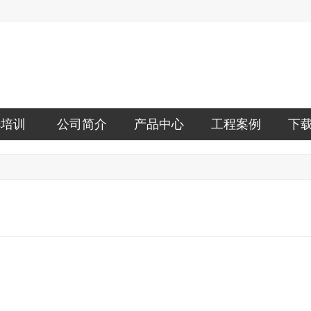
lc培训
公司简介
产品中心
工程案例
下