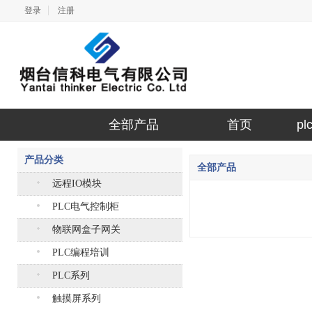
登录
注册
全部产品
首页
p
产品分类
全部产品
远程IO模块
PLC电气控制柜
物联网盒子网关
PLC编程培训
PLC系列
触摸屏系列