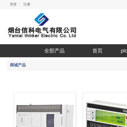
登录
注册
全部产品
首页
p
商城产品