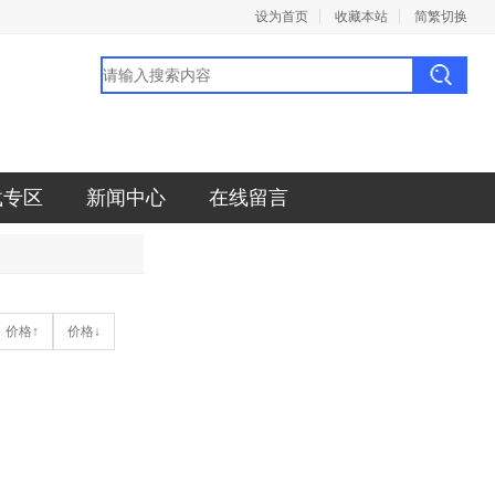
设为首页
收藏本站
简繁切换
载专区
新闻中心
在线留言
价格↑
价格↓