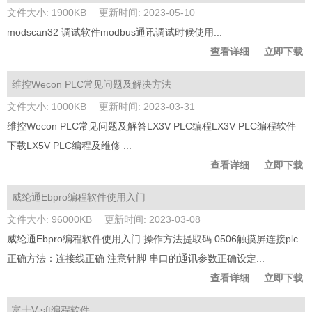
文件大小: 1900KB
更新时间: 2023-05-10
modscan32 调试软件modbus通讯调试时候使用...
查看详细
立即下载
维控Wecon PLC常见问题及解决方法
文件大小: 1000KB
更新时间: 2023-03-31
维控Wecon PLC常见问题及解答LX3V PLC编程LX3V PLC编程软件
下载LX5V PLC编程及维修 ...
查看详细
立即下载
威纶通Ebpro编程软件使用入门
文件大小: 96000KB
更新时间: 2023-03-08
威纶通Ebpro编程软件使用入门 操作方法提取码 0506触摸屏连接plc
正确方法：连接线正确 注意针脚 串口的通讯参数正确设定...
查看详细
立即下载
富士V-sft编程软件