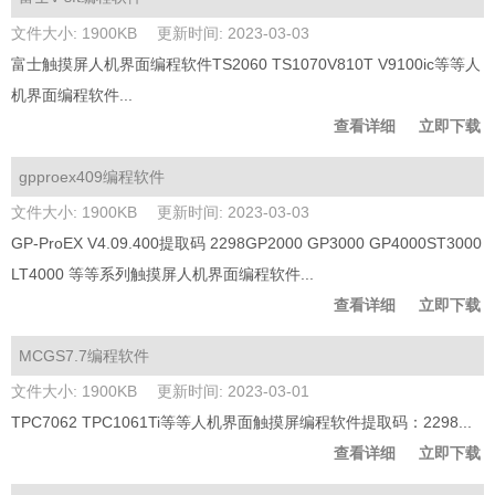
文件大小: 1900KB
更新时间: 2023-03-03
富士触摸屏人机界面编程软件TS2060 TS1070V810T V9100ic等等人
机界面编程软件...
查看详细
立即下载
gpproex409编程软件
文件大小: 1900KB
更新时间: 2023-03-03
GP-ProEX V4.09.400提取码 2298GP2000 GP3000 GP4000ST3000
LT4000 等等系列触摸屏人机界面编程软件...
查看详细
立即下载
MCGS7.7编程软件
文件大小: 1900KB
更新时间: 2023-03-01
TPC7062 TPC1061Ti等等人机界面触摸屏编程软件提取码：2298...
查看详细
立即下载