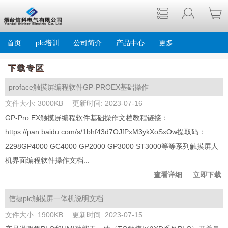
首页
plc培训
公司简介
产品中心
更多
下载专区
proface触摸屏编程软件GP-PROEX基础操作
文件大小: 3000KB
更新时间: 2023-07-16
GP-Pro EX触摸屏编程软件基础操作文档教程链接：
https://pan.baidu.com/s/1bhf43d7OJfPxM3ykXoSxOw提取码：
2298GP4000 GC4000 GP2000 GP3000 ST3000等等系列触摸屏人
机界面编程软件操作文档...
查看详细
立即下载
信捷plc触摸屏一体机说明文档
文件大小: 1900KB
更新时间: 2023-07-15